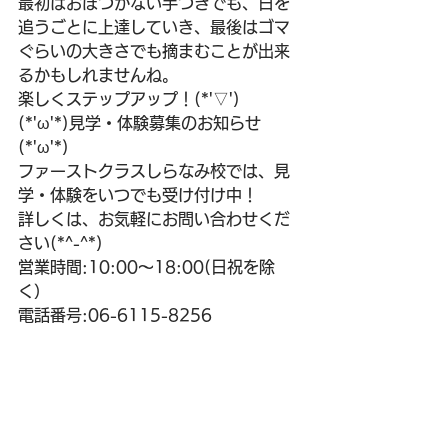
最初はおぼつかない手つきでも、日を
追うごとに上達していき、最後はゴマ
ぐらいの大きさでも摘まむことが出来
るかもしれませんね。
楽しくステップアップ！(*'▽')
(*'ω'*)見学・体験募集のお知らせ
(*'ω'*)
ファーストクラスしらなみ校では、見
学・体験をいつでも受け付け中！
詳しくは、お気軽にお問い合わせくだ
さい(*^-^*)
営業時間:10:00～18:00(日祝を除
く）
電話番号:06-6115-8256