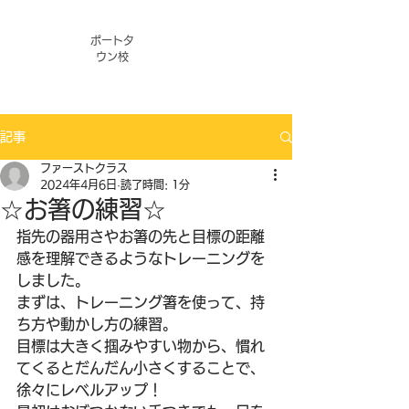
ポートタ
ウン校
記事
ファーストクラス
2024年4月6日
読了時間: 1分
☆お箸の練習☆
指先の器用さやお箸の先と目標の距離
感を理解できるようなトレーニングを
しました。
まずは、トレーニング箸を使って、持
ち方や動かし方の練習。
目標は大きく掴みやすい物から、慣れ
てくるとだんだん小さくすることで、
徐々にレベルアップ！