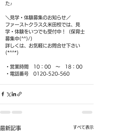
た♪
＼見学・体験募集のお知らせ／
ファーストクラス久米田校では、見
学・体験をいつでも受付中！（保育士
募集中(^^)/）
詳しくは、お気軽にお問合せ下さい
(*^^*)
・営業時間　10：00　～　18：00
・電話番号　0120-520-560
すべて表示
最新記事