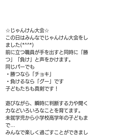
☆じゃんけん大会☆
この日はみんなでじゃんけん大会をし
ました(*^^*)
前に立つ職員が手を出すと同時に「勝
つ」「負け」と声をかけます。
同じパーでも
・勝つなら「チョキ」
・負けるなら「グー」です
子どもたちも真剣です！
遊びながら、瞬時に判断する力や聞く
力などいろいろなことを育てます。
未就学児から小学校高学年の子どもま
で…
みんなで楽しく過ごすことができまし