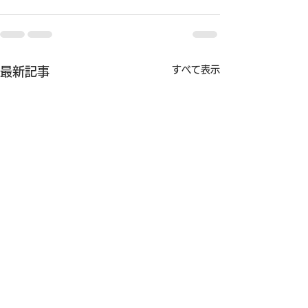
すべて表示
最新記事