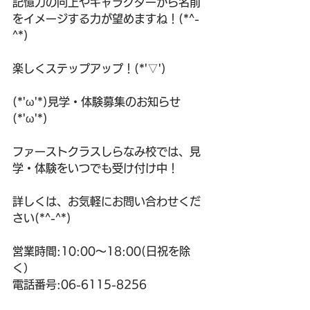
記憶力の向上やキャラクターから名前
をイメージする力が望めますね！(*^-
^*)
楽しくステップアップ！(*'▽')
(*'ω'*)見学・体験募集のお知らせ
(*'ω'*)
ファーストクラスしらなみ校では、見
学・体験をいつでも受け付け中！
詳しくは、お気軽にお問い合わせくだ
さい(*^-^*)
営業時間:10:00～18:00(日祝を除
く）
電話番号:06-6115-8256