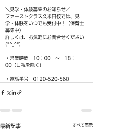
＼見学・体験募集のお知らせ／
ファーストクラス久米田校では、見
学・体験をいつでも受付中！（保育士
募集中）
詳しくは、お気軽にお問合せください
(*^_^*)
・営業時間　10：00　～　18：
00（日祝を除く）
・電話番号　0120-520-560
すべて表示
最新記事