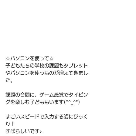
☆パソコンを使って☆
子どもたちの学校の課題もタブレット
やパソコンを使うものが増えてきまし
た。
課題の合間に、ゲーム感覚でタイピン
グを楽しむ子どももいます(*^_^*)
すごいスピードで入力する姿にびっく
り！
すばらしいです♪