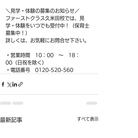
＼見学・体験の募集のお知らせ／
ファーストクラス久米田校では、見
学・体験をいつでも受付中！（保育士
募集中！）
詳しくは、お気軽にお問合せ下さい。
・営業時間　10：00　～　18：
00（日祝を除く）
・電話番号　0120-520-560
すべて表示
最新記事