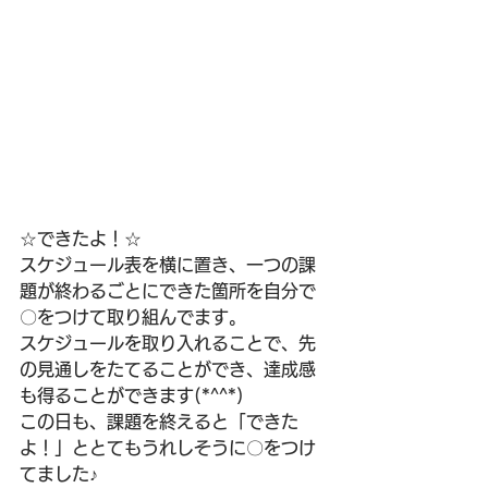
☆できたよ！☆
スケジュール表を横に置き、一つの課
題が終わるごとにできた箇所を自分で
〇をつけて取り組んでます。
スケジュールを取り入れることで、先
の見通しをたてることができ、達成感
も得ることができます(*^^*)
この日も、課題を終えると「できた
よ！」ととてもうれしそうに〇をつけ
てました♪