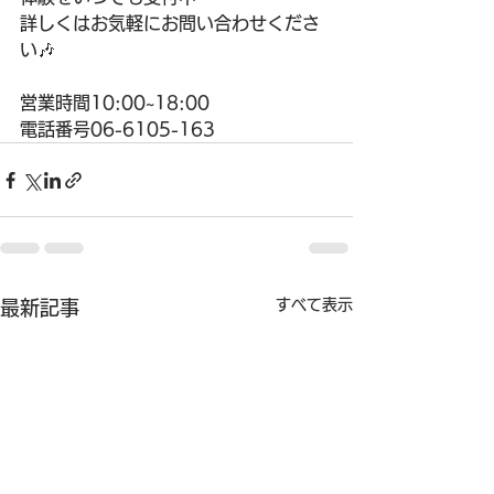
詳しくはお気軽にお問い合わせくださ
い🎶
営業時間10:00~18:00
電話番号06-6105-163
すべて表示
最新記事