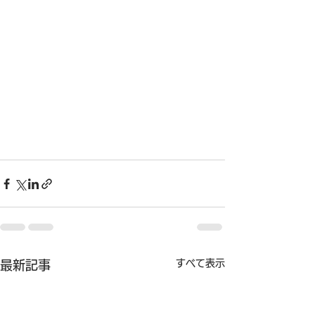
すべて表示
最新記事