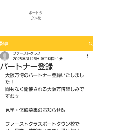
ポートタ
ウン校
記事
ファーストクラス
2025年3月26日
読了時間: 1分
パートナー登録
大阪万博のパートナー登録いたしまし
た！
間もなく開催される大阪万博楽しみで
すね☆
見学・体験募集のお知らせ🙋
ファーストクラスポートタウン校で