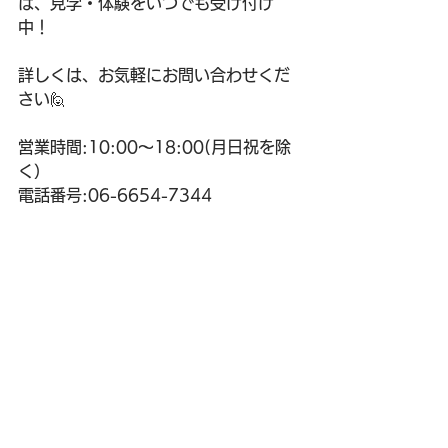
は、見学・体験をいつでも受け付け
中！
詳しくは、お気軽にお問い合わせくだ
さい🙋
営業時間:10:00〜18:00(月日祝を除
く）
電話番号:06-6654-7344