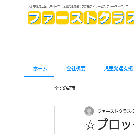
大阪市住之江区・岸和田市 児童発達支援＆放課後デイサービス ファーストクラス
ホーム
会社概要
児童発達支援
全ての記事
ファーストクラス
☆ブロッ