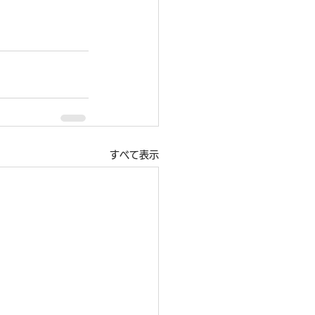
すべて表示