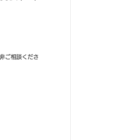
非ご相談くださ