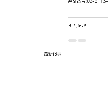
電話番号:06-6115-
最新記事