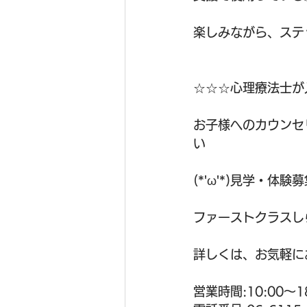
☆☆☆心理療法士が
お子様へのカウンセ
い
(*'ω'*)見学・体験募
ファーストクラスし
詳しくは、お気軽にお
営業時間:10:00～