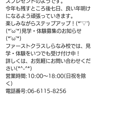
スプレゼントのようです。
今年も残すところ後七日、良い年明け
になるよう頑張っていきます。
楽しみながらステップアップ！(*'▽')
(*'ω'*)見学・体験募集のお知らせ
(*'ω'*)
ファーストクラスしらなみ校では、見
学・体験をいつでも受け付け中！
詳しくは、お気軽にお問い合わせくだ
さい(*^-^*)
営業時間:10:00～18:00(日祝を除
く）
電話番号:06-6115-8256