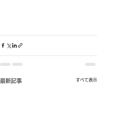
すべて表示
最新記事