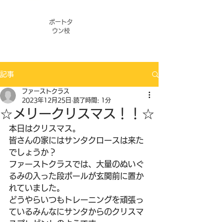
ポートタ
ウン校
記事
ファーストクラス
2023年12月25日
読了時間: 1分
☆メリークリスマス！！☆
本日はクリスマス。
皆さんの家にはサンタクロースは来た
でしょうか？
ファーストクラスでは、大量のぬいぐ
るみの入った段ボールが玄関前に置か
れていました。
どうやらいつもトレーニングを頑張っ
ているみんなにサンタからのクリスマ