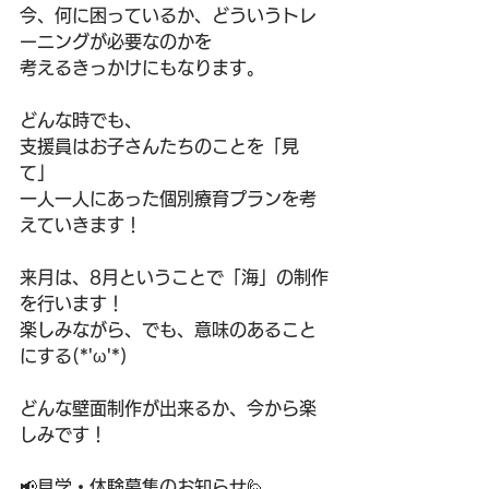
今、何に困っているか、どういうトレ
ーニングが必要なのかを
考えるきっかけにもなります。
どんな時でも、
支援員はお子さんたちのことを「見
て」
一人一人にあった個別療育プランを考
えていきます！
来月は、8月ということで「海」の制作
を行います！
楽しみながら、でも、意味のあること
にする(*'ω'*)
どんな壁面制作が出来るか、今から楽
しみです！
📢見学・体験募集のお知らせ🙋