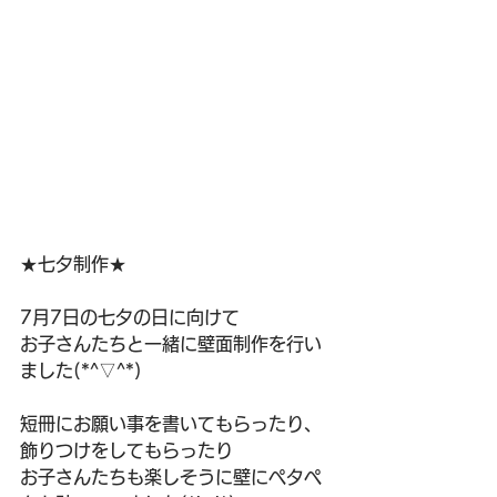
★七夕制作★
7月7日の七夕の日に向けて
お子さんたちと一緒に壁面制作を行い
ました(*^▽^*)
短冊にお願い事を書いてもらったり、
飾りつけをしてもらったり
お子さんたちも楽しそうに壁にペタペ