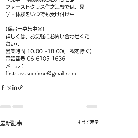
ファーストクラス住之江校では、見
学・体験をいつでも受け付け中！
(保育士募集中😆)
詳しくは、お気軽にお問い合わせくだ
さい🙋
営業時間:10:00〜18:00(日祝を除く)
電話番号:06-6105-1636
メール：
firstclass.suminoe@gmail.com
すべて表示
最新記事