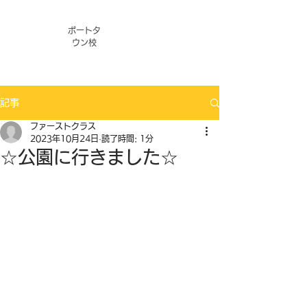
ポートタ
ウン校
記事
ファーストクラス
2023年10月24日
読了時間: 1分
☆公園に行きました☆