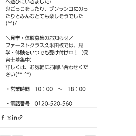
へ遊びにいきました♪
鬼ごっこをしたり、ブンランコにのっ
たりとみんなとても楽しそうでした
(^^)/
＼見学・体験募集のお知らせ／
ファーストクラス久米田校では、見
学・体験をいつでも受け付け中！（保
育士募集中）
詳しくは、お気軽にお問い合わせくだ
さい(*^-^*)
・営業時間　10：00　～　18：00
・電話番号　0120-520-560