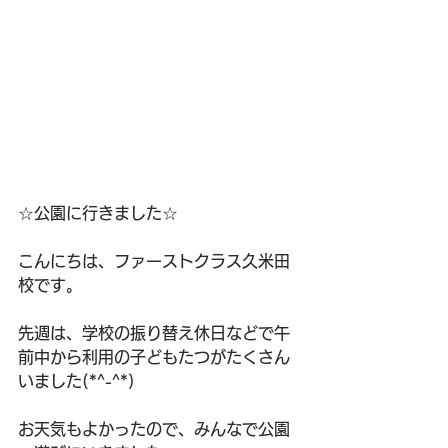
☆公園に行きました☆
こんにちは、ファーストクラス久米田
校です。
先週は、学校の振り替え休日などで午
前中から利用の子どもたつがたくさん
いました(*^-^*)
お天気もよかったので、みんなで公園