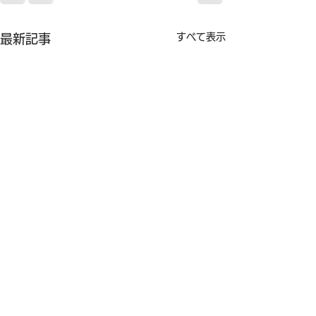
すべて表示
最新記事