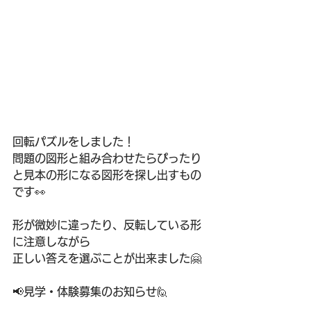
回転パズルをしました！
問題の図形と組み合わせたらぴったり
と見本の形になる図形を探し出すもの
です👀
形が微妙に違ったり、反転している形
に注意しながら
正しい答えを選ぶことが出来ました🤗 
📢見学・体験募集のお知らせ🙋