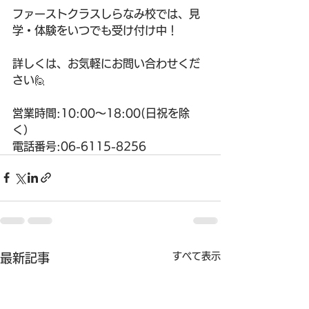
ファーストクラスしらなみ校では、見
学・体験をいつでも受け付け中！
詳しくは、お気軽にお問い合わせくだ
さい🙋
営業時間:10:00〜18:00(日祝を除
く）
電話番号:06-6115-8256
すべて表示
最新記事