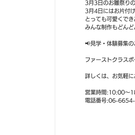
3月3日のお雛祭り
3月4日にはお片付
とっても可愛くでき
みんな制作もどんどん
📢見学・体験募集の
ファーストクラスポ
詳しくは、お気軽に
営業時間:10:00〜
電話番号:06-6654-