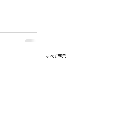
すべて表示