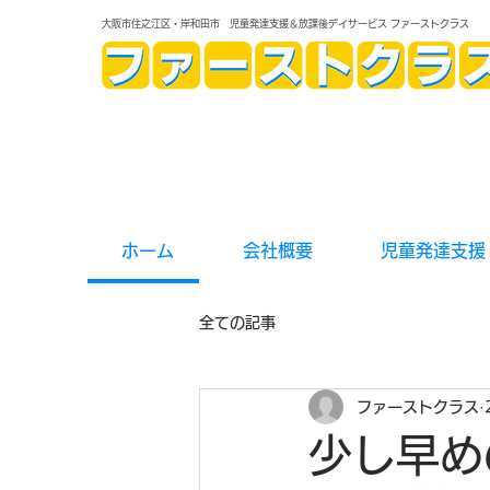
大阪市住之江区・岸和田市 児童発達支援＆放課後デイサービス ファーストクラス
ホーム
会社概要
児童発達支援
全ての記事
ファーストクラス
少し早め