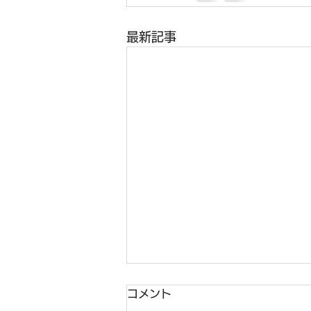
最新記事
コメント