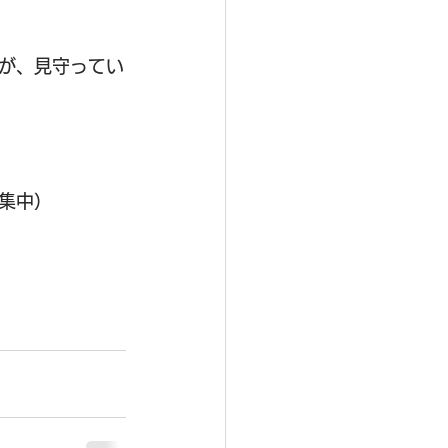
が、見守ってい
集中）