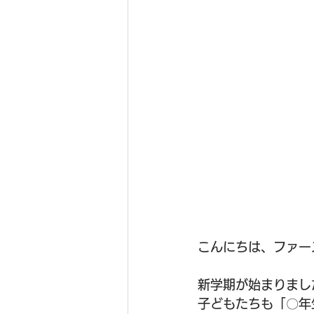
こんにちは、ファー
新学期が始まりまし
子どもたちも「〇年