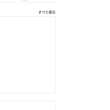
すべて表示