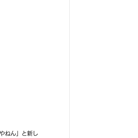
やねん」と新し