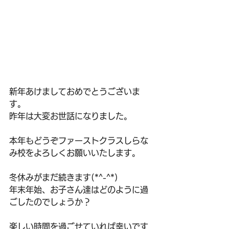
新年あけましておめでとうございま
す。
昨年は大変お世話になりました。
本年もどうぞファーストクラスしらな
み校をよろしくお願いいたします。
冬休みがまだ続きます(*^-^*)
年末年始、お子さん達はどのように過
ごしたのでしょうか？
楽しい時間を過ごせていれば幸いです