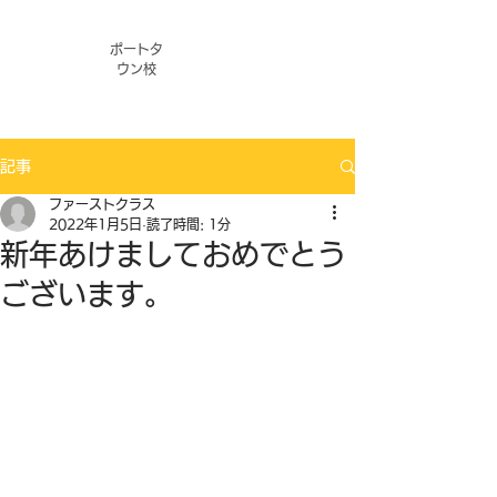
ポートタ
ウン校
記事
ファーストクラス
2022年1月5日
読了時間: 1分
新年あけましておめでとう
ございます。