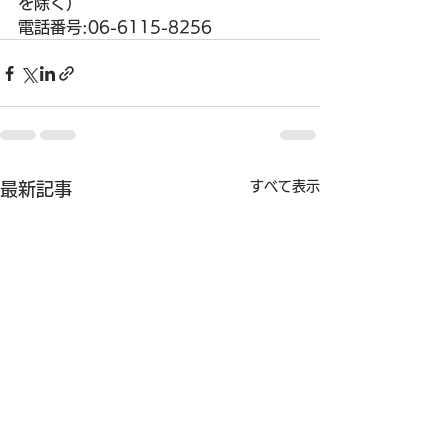
を除く）
電話番号:06-6115-8256
すべて表示
最新記事