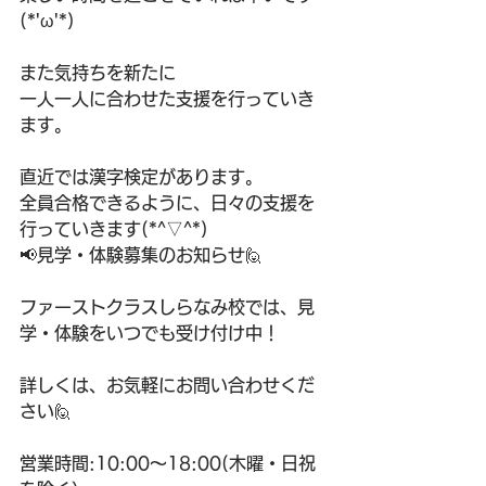
(*'ω'*)
また気持ちを新たに
一人一人に合わせた支援を行っていき
ます。
直近では漢字検定があります。
全員合格できるように、日々の支援を
行っていきます(*^▽^*)
📢見学・体験募集のお知らせ🙋
ファーストクラスしらなみ校では、見
学・体験をいつでも受け付け中！
詳しくは、お気軽にお問い合わせくだ
さい🙋
営業時間:10:00〜18:00(木曜・日祝