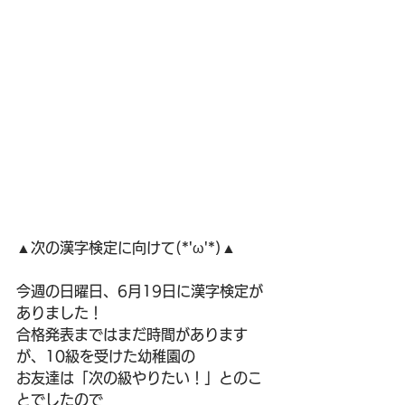
▲次の漢字検定に向けて(*'ω'*)▲
今週の日曜日、6月19日に漢字検定が
ありました！
合格発表まではまだ時間があります
が、10級を受けた幼稚園の
お友達は「次の級やりたい！」とのこ
とでしたので