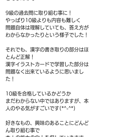
9級の過去問に取り組む事に！
やっぱり10級よりも内容も難しく
問題自体は理解していても、答え方が
わからなかったりという様子でした！
それでも、漢字の書き取りの部分はほ
とんど正解！
漢字イラストカードで学習した部分は
問題なく出来ているように思いまし
た！
10級を合格しているかどうか
まだわからない中ではありますが、本
人のやる気がすごいです(*^-^*)
好きなもの、興味のあることにどんど
ん取り組む事で