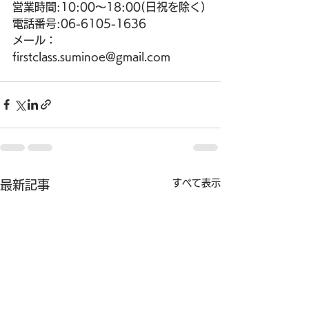
営業時間:10:00〜18:00(日祝を除く)
電話番号:06-6105-1636
メール：
firstclass.suminoe@gmail.com
すべて表示
最新記事