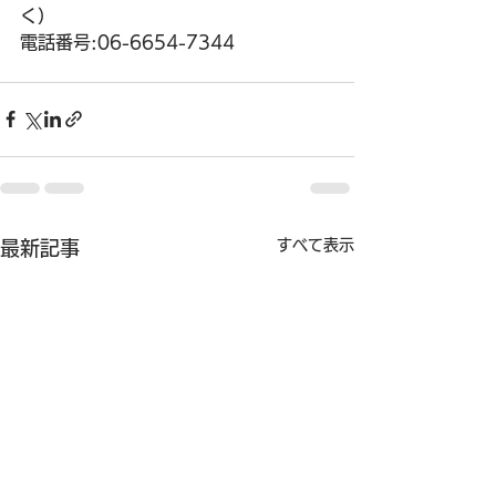
く）
電話番号:06-6654-7344
すべて表示
最新記事