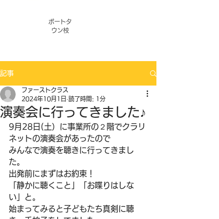
ポートタ
ウン校
記事
ファーストクラス
2024年10月1日
読了時間: 1分
演奏会に行ってきました♪
9月28日(土）に事業所の２階でクラリ
ネットの演奏会があったので
みんなで演奏を聴きに行ってきまし
た。
出発前にまずはお約束！
「静かに聴くこと」「お喋りはしな
い」と。
始まってみると子どもたち真剣に聴