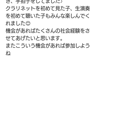
き、手拍子をしてました♪
クラリネットを初めて見た子、生演奏
を初めて聴いた子もみんな楽しんでく
れました😊
機会があればたくさんの社会経験をさ
せてあげたいと思います。
またこういう機会があれば参加しよう
ね