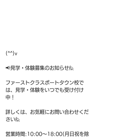
(^^)v
📢見学・体験募集のお知らせ🙋
ファーストクラスポートタウン校で
は、見学・体験をいつでも受け付け
中！
詳しくは、お気軽にお問い合わせくだ
さい🙋
営業時間:10:00〜18:00(月日祝を除