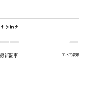
すべて表示
最新記事