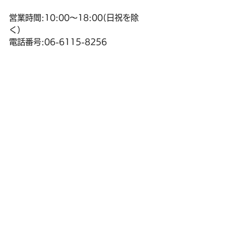
営業時間:10:00～18:00(日祝を除
く）
電話番号:06-6115-8256