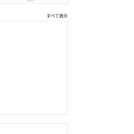
すべて表示