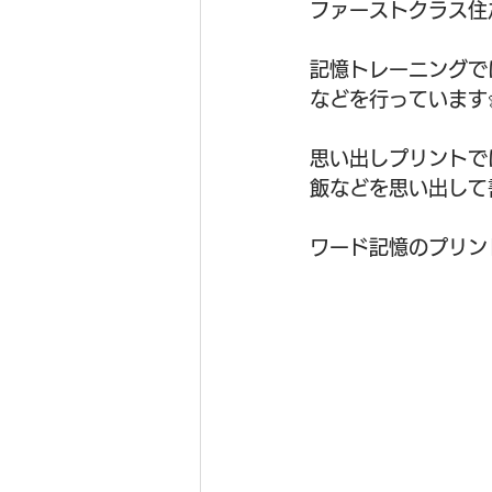
ファーストクラス住
記憶トレーニングで
などを行っています
思い出しプリントで
飯などを思い出して書
ワード記憶のプリン