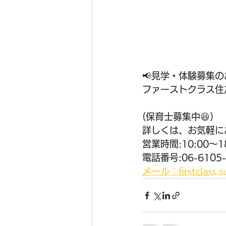
📢見学・体験募集の
ファーストクラス住
(保育士募集中😆) 
詳しくは、お気軽に
営業時間:10:00〜1
電話番号:06-6105-
メール：firstclass.