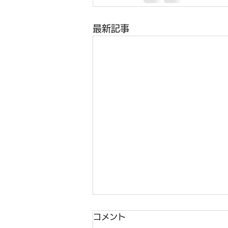
最新記事
コメント