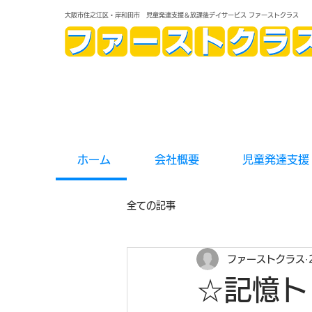
大阪市住之江区・岸和田市 児童発達支援＆放課後デイサービス ファーストクラス
ホーム
会社概要
児童発達支援
全ての記事
ファーストクラス
☆記憶ト