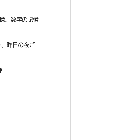
憶、数字の記憶
り、昨日の夜ご
