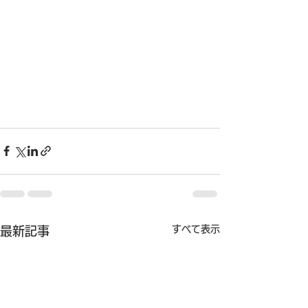
すべて表示
最新記事