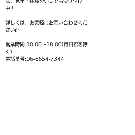
は、見学・体験をいつでも受け付け
中！
詳しくは、お気軽にお問い合わせくだ
さい🙋
営業時間:10:00〜18:00(月日祝を除
く）
電話番号:06-6654-7344