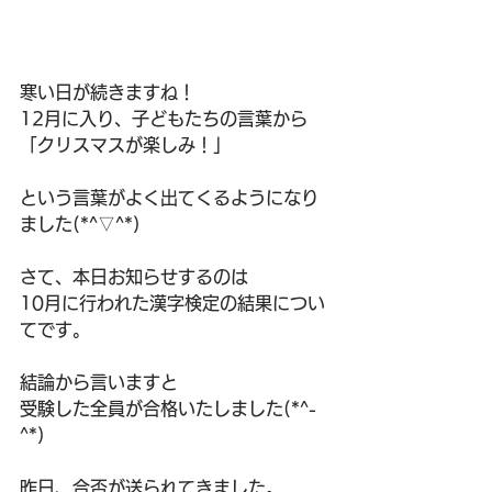
寒い日が続きますね！
12月に入り、子どもたちの言葉から
「クリスマスが楽しみ！」
という言葉がよく出てくるようになり
ました(*^▽^*)
さて、本日お知らせするのは
10月に行われた漢字検定の結果につい
てです。
結論から言いますと
受験した全員が合格いたしました(*^-
^*)
昨日、合否が送られてきました。