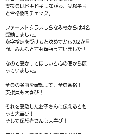
支援員はドキドキしながら、受験番号
と合格欄をチェック。
ファーストクラスしらなみ校からは4名
受験しました。
漢字検定を受けると決めてからの2か月
間、みんなとても頑張っていました！
なので受かってほしいと心の底から願
っていました。
全員の名前を確認して、全員合格！
支援員も大喜び！
それを受験したお子さんに伝えるとも
っと大喜び！
そして保護者さんも大喜び！