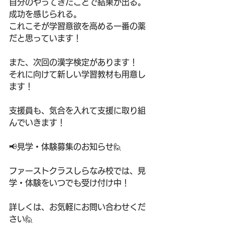
自分のやってきたことで結果が出る。
成功を感じられる。
これこそが学習意欲を高める一番の薬
だと思っています！
また、次回の漢字検定があります！
それに向けて新しい学習教材も用意し
ます！
支援員も、気合を入れて支援に取り組
んでいきます！
📢見学・体験募集のお知らせ🙋
ファーストクラスしらなみ校では、見
学・体験をいつでも受け付け中！
詳しくは、お気軽にお問い合わせくだ
さい🙋