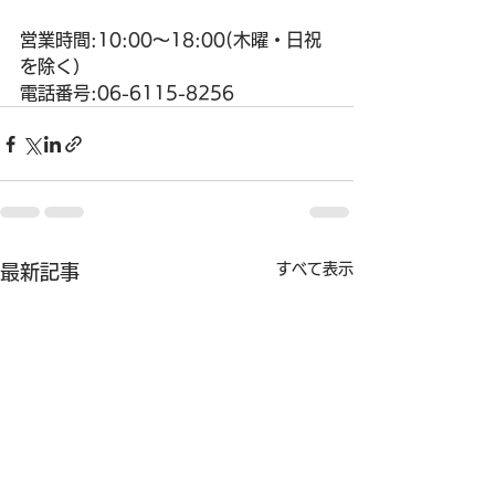
営業時間:10:00〜18:00(木曜・日祝
を除く）
電話番号:06-6115-8256
すべて表示
最新記事