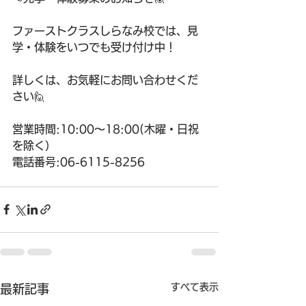
ファーストクラスしらなみ校では、見
学・体験をいつでも受け付け中！
詳しくは、お気軽にお問い合わせくだ
さい🙋
営業時間:10:00〜18:00(木曜・日祝
を除く）
電話番号:06-6115-8256
すべて表示
最新記事