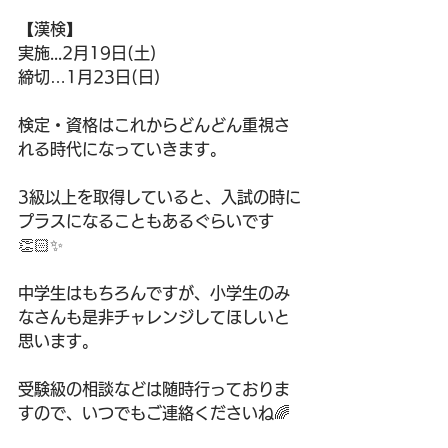
【漢検】
実施...2月19日(土)
締切…1月23日(日)
検定・資格はこれからどんどん重視さ
れる時代になっていきます。
3級以上を取得していると、入試の時に
プラスになることもあるぐらいです
👏🏻✨
中学生はもちろんですが、小学生のみ
なさんも是非チャレンジしてほしいと
思います。
受験級の相談などは随時行っておりま
すので、いつでもご連絡くださいね🌈