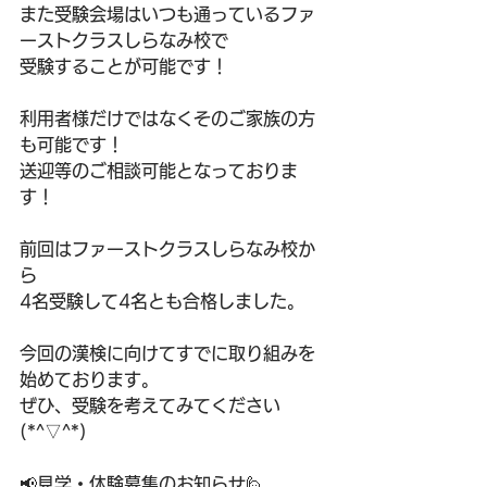
また受験会場はいつも通っているファ
ーストクラスしらなみ校で
受験することが可能です！
利用者様だけではなくそのご家族の方
も可能です！
送迎等のご相談可能となっておりま
す！
前回はファーストクラスしらなみ校か
ら
4名受験して4名とも合格しました。
今回の漢検に向けてすでに取り組みを
始めております。
ぜひ、受験を考えてみてください
(*^▽^*)
📢見学・体験募集のお知らせ🙋