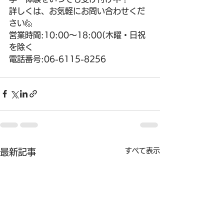
詳しくは、お気軽にお問い合わせくだ
さい🙋
営業時間:10:00〜18:00(木曜・日祝
を除く
電話番号:06-6115-8256
すべて表示
最新記事