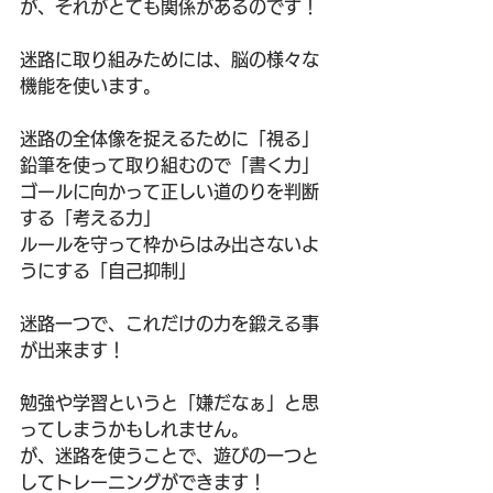
が、それがとても関係があるのです！
迷路に取り組みためには、脳の様々な
機能を使います。
迷路の全体像を捉えるために「視る」
鉛筆を使って取り組むので「書く力」
ゴールに向かって正しい道のりを判断
する「考える力」
ルールを守って枠からはみ出さないよ
うにする「自己抑制」
迷路一つで、これだけの力を鍛える事
が出来ます！
勉強や学習というと「嫌だなぁ」と思
ってしまうかもしれません。
が、迷路を使うことで、遊びの一つと
してトレーニングができます！