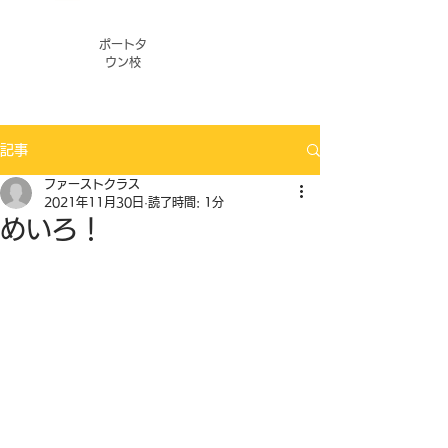
ポートタ
ウン校
記事
ファーストクラス
2021年11月30日
読了時間: 1分
めいろ！