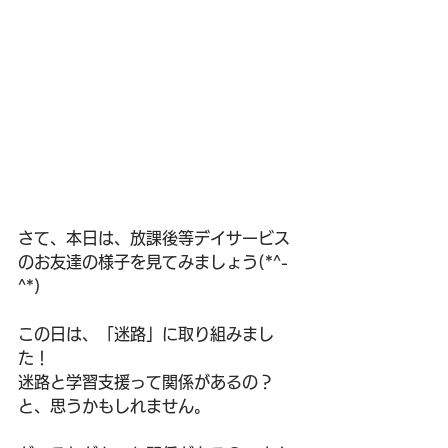
さて、本日は、放課後等デイサービス
のお友達の様子を見てみましょう(*^-
^*)
この日は、「迷路」に取り組みまし
た！
迷路と学習支援って関係があるの？
と、思うかもしれません。