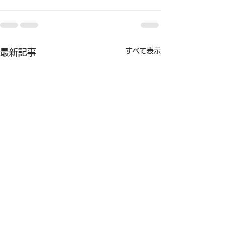
すべて表示
最新記事