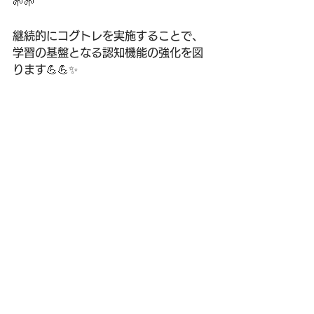
🌱🌱
継続的にコグトレを実施することで、
学習の基盤となる認知機能の強化を図
ります💪💪✨