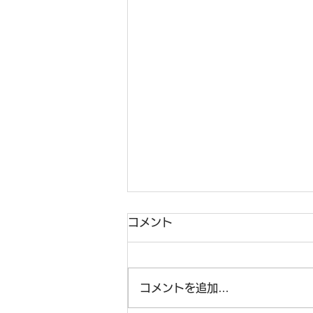
コメント
ヨーヨー制作
コメントを追加…