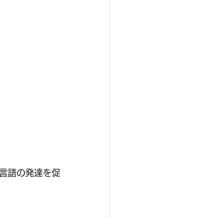
言語の発達を促