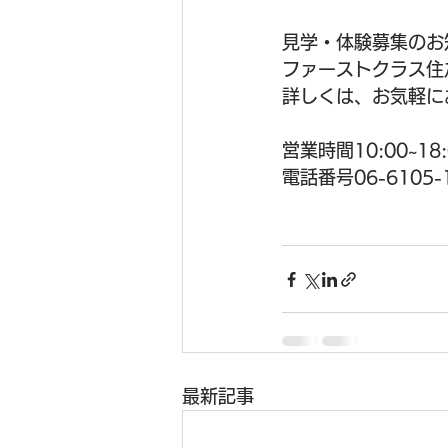
見学・体験募集のお知らせ☆
ファーストクラス住
詳しくは、お気軽に
営業時間10:00~18
電話番号06-6105-
最新記事