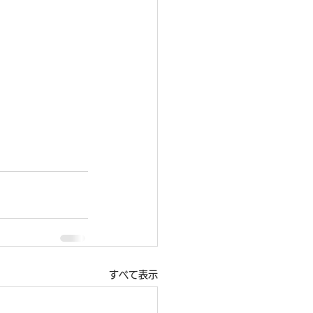
すべて表示