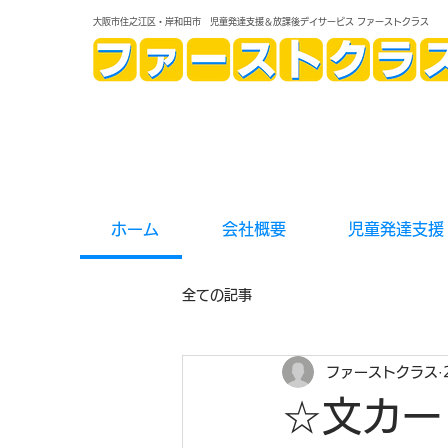
大阪市住之江区・岸和田市 児童発達支援＆放課後デイサービス ファーストクラス
ホーム
会社概要
児童発達支援
全ての記事
ファーストクラス
☆文カー