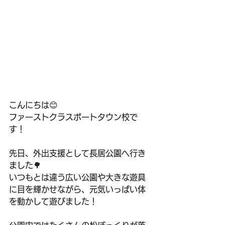
こんにちは😊
ファーストクラスポートタウン校で
す！
先日、外出支援として長居公園へ行き
ました🌳
いつもとは違う広い公園や大きな遊具
に目を輝かせながら、元気いっぱい体
を動かして遊びました！