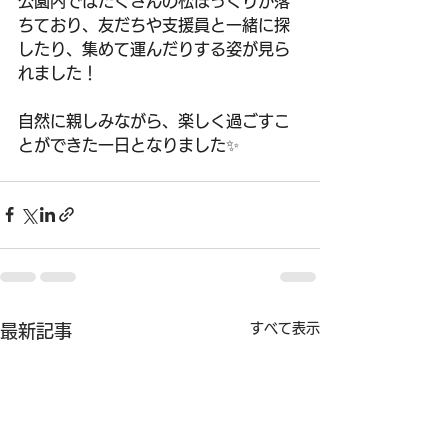
公園内ではたくさんの松ぼっくりが落
ちており、友だちや支援員と一緒に探
したり、集めて運んだりする姿が見ら
れました！
自然に親しみながら、楽しく過ごすこ
とができた一日となりました✨
すべて表示
最新記事