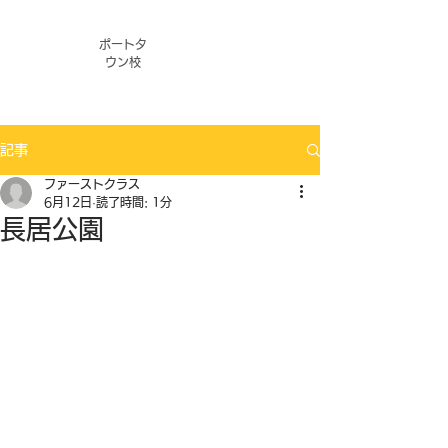
ポートタ
ウン校
記事
ファーストクラス
6月12日
読了時間: 1分
長居公園