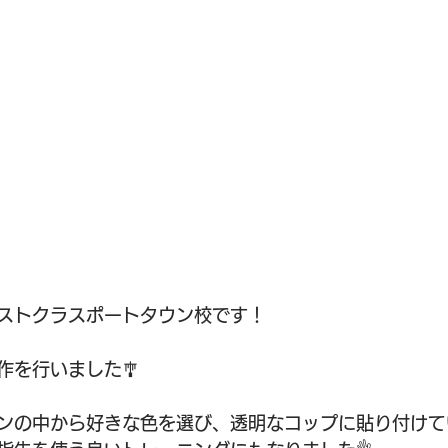
ストクラスポートタウン校です！
作を行いました🎐
ンの中から好きな色を選び、透明なコップに貼り付けて