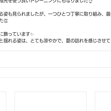
指先を使う良いトレーニングにもなりました👌
る姿も見られましたが、一つひとつ丁寧に取り組み、最
👏
に飾っています✨
と揺れる姿は、とても涼やかで、夏の訪れを感じさせて