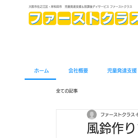
大阪市住之江区・岸和田市 児童発達支援＆放課後デイサービス ファーストクラス
ホーム
会社概要
児童発達支援
全ての記事
ファーストクラス
風鈴作り