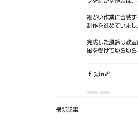
プを剥がす作業は、
細かい作業に苦戦す
制作を進めていました
完成した風鈴は教室
風を受けてゆらゆら
最新記事