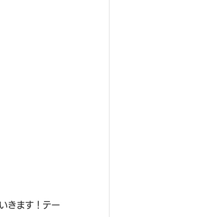
いきます！テー