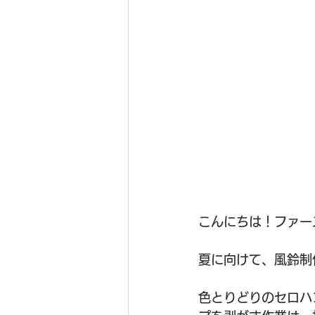
こんにちは！ファー
夏に向けて、風鈴制
色とりどりのセロハ