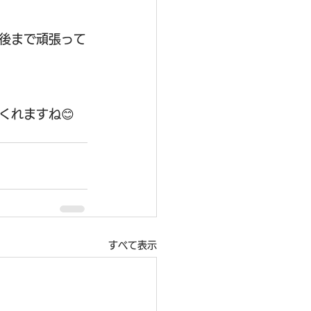
後まで頑張って
くれますね😊
すべて表示