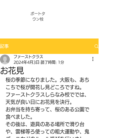
ポートタ
ウン校
記事
ファーストクラス
2024年4月3日
読了時間: 1分
お花見
桜の季節になりました。大阪も、あち
こちで桜が開花し見どころですね。
ファーストクラスしらなみ校ででは、
天気が良い日にお花見を決行。
お弁当を持ち寄って、桜のある公園で
食べました。
その後は、遊具のある場所で滑り台
や、雲梯等ろ使っての粗大運動や、鬼