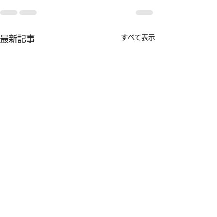
すべて表示
最新記事