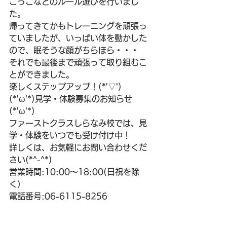
ごっこなどのルール遊びを行いまし
た。
帰ってきてかもトレーニングを頑張っ
ていましたが、いっぱい体を動かした
ので、眠そうな顔がちらほら・・・
それでも最後まで頑張って取り組むこ
とができました。
楽しくステップアップ！(*'▽')
(*'ω'*)見学・体験募集のお知らせ
(*'ω'*)
ファーストクラスしらなみ校では、見
学・体験をいつでも受け付け中！
詳しくは、お気軽にお問い合わせくだ
さい(*^-^*)
営業時間:10:00～18:00(日祝を除
く）
電話番号:06-6115-8256