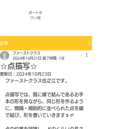
ポートタ
ウン校
記事
ファーストクラス
2024年10月21日
読了時間: 1分
☆点描写☆
更新日：
2024年10月23日
ファーストクラス住之江です。
点描写では、既に線で結んであるお手
本の形を見ながら、同じ形を作るよう
に、間隔・規則的に並べられた点を線
で結び、形を書いていきます🌷🌱