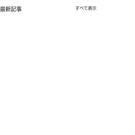
すべて表示
最新記事
コメント