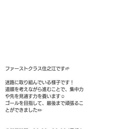
ファーストクラス住之江です🌱
迷路に取り組んでいる様子です！
道順を考えながら進むことで、集中力
や先を見通す力を養います☺️
ゴールを目指して、最後まで頑張るこ
とができました✏️