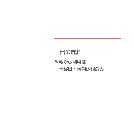
一日の流れ
※朝から利用は
土曜日・長期休暇のみ