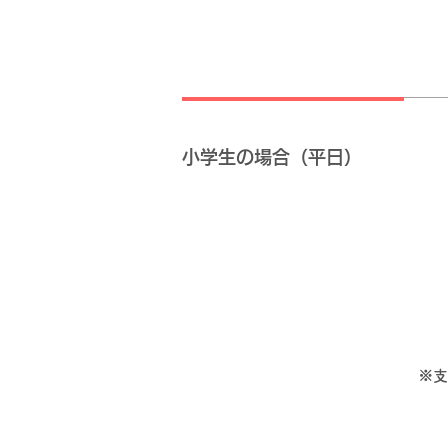
小学生の場合（平日）
※支