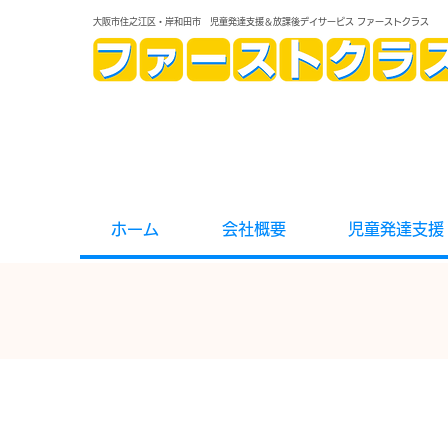
大阪市住之江区・岸和田市 児童発達支援＆放課後デイサービス ファーストクラス
ホーム
会社概要
児童発達支援