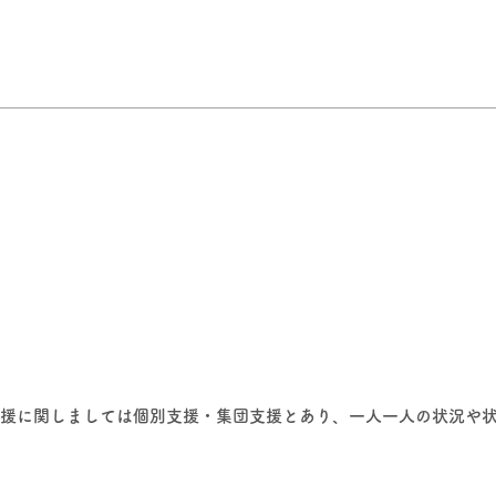
援に関しましては個別支援・集団支援とあり、一人一人の状況や