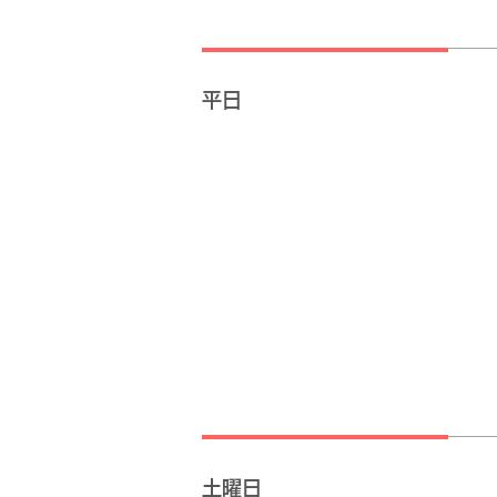
平日
土曜日