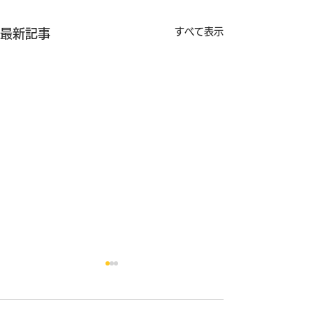
すべて表示
最新記事