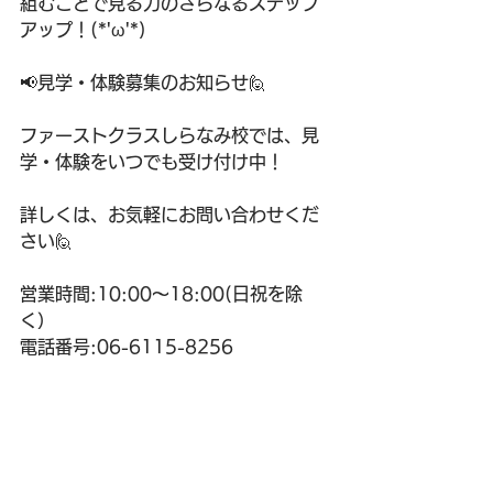
組むことで見る力のさらなるステップ
アップ！(*'ω'*)
📢見学・体験募集のお知らせ🙋
ファーストクラスしらなみ校では、見
学・体験をいつでも受け付け中！
詳しくは、お気軽にお問い合わせくだ
さい🙋
営業時間:10:00〜18:00(日祝を除
く）
電話番号:06-6115-8256