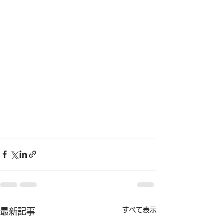
すべて表示
最新記事