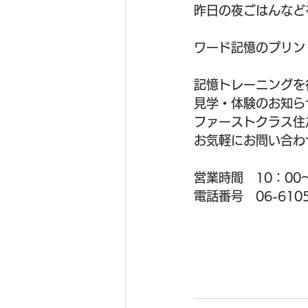
昨日の夜ごはんなど
ワード記憶のプリント
記憶トレーニングを
見学・体験のお知らせ\
ファーストクラス住
お気軽にお問い合わ
営業時間　10：00～
電話番号　06-6105