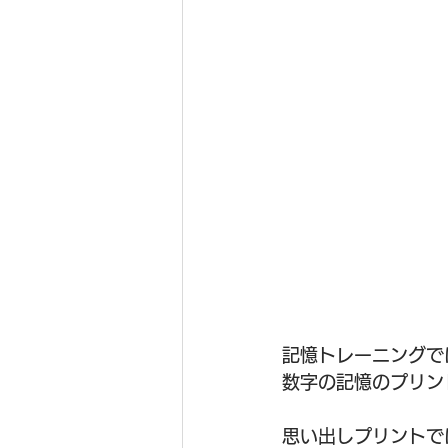
記憶トレーニングで
数字の記憶のプリント
思い出しプリントで