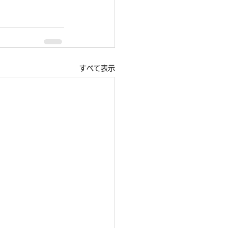
すべて表示