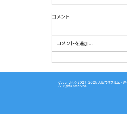
コメント
コメントを追加…
☆文字数指定語想起☆
Copyright © 2021-2025 大阪市住
All rights reserved.