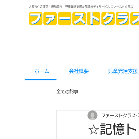
大阪市住之江区・岸和田市 児童発達支援＆放課後デイサービス ファーストクラス
ホーム
会社概要
児童発達支援
全ての記事
ファーストクラス
☆記憶ト